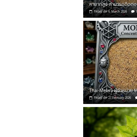
หายากสูง สามารถติดต่อ 
Friday, der 6. March 2026
Thai-Meiwa ผู้จำหน่าย 
Friday, der 27. February 2026