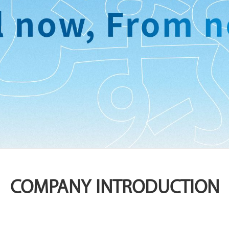
COMPANY INTRODUCTION