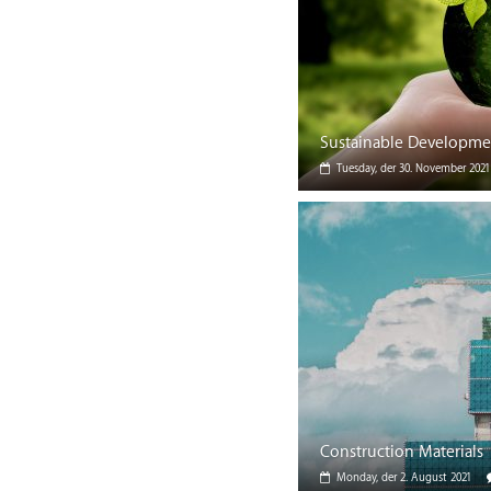
Sustainable Developmen
Tuesday, der 30. November 2021
Construction Materials
Monday, der 2. August 2021