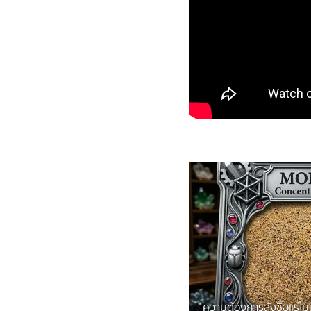
ความต้องการสั่งซื้อแร่โ