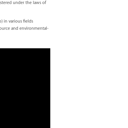
stered under the laws of
 in various fields
esource and environmental-